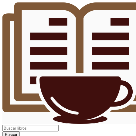
Buscar