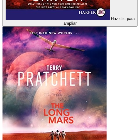
Haz clic para
ampliar