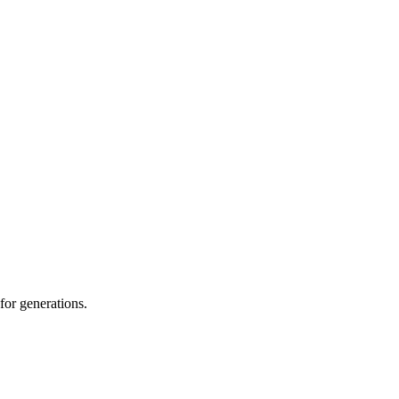
for generations.