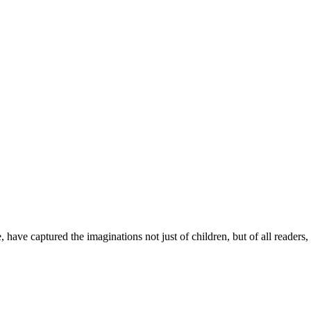
have captured the imaginations not just of children, but of all readers, 