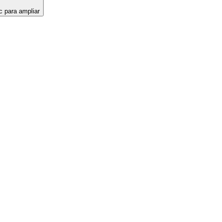
c para ampliar