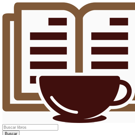
Buscar