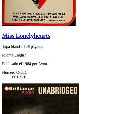
Miss Lonelyhearts
Tapa blanda, 128 páginas
Idioma English
Publicado el 1964 por Avon.
Número OCLC:
8011516