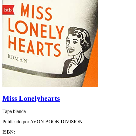
Miss Lonelyhearts
Tapa blanda
Publicado por AVON BOOK DIVISION.
ISBN: