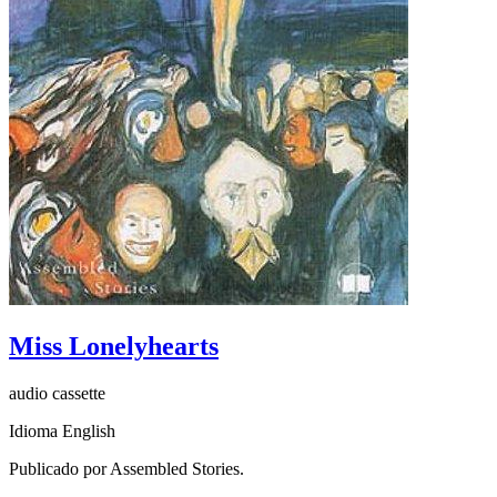
Miss Lonelyhearts
audio cassette
Idioma English
Publicado por Assembled Stories.