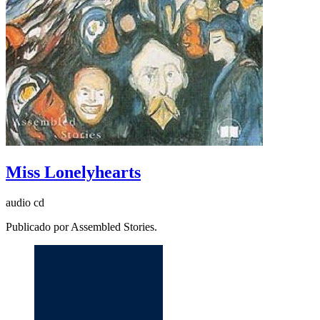
Miss Lonelyhearts
audio cd
Publicado por Assembled Stories.