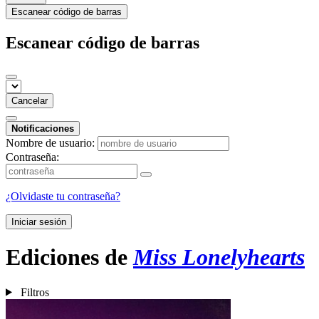
Escanear código de barras
Escanear código de barras
Cancelar
Notificaciones
Nombre de usuario:
Contraseña:
¿Olvidaste tu contraseña?
Iniciar sesión
Ediciones de
Miss Lonelyhearts
Filtros