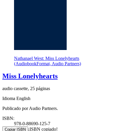
Nathanael West: Miss Lonelyhearts
(AudiobookFormat, Audio Partners)
Miss Lonelyhearts
audio cassette, 25 páginas
Idioma English
Publicado por Audio Partners.
ISBN:
978-0-88690-125-7
¡ISBN copiado!
Copiar ISBN