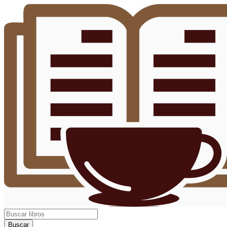
Buscar