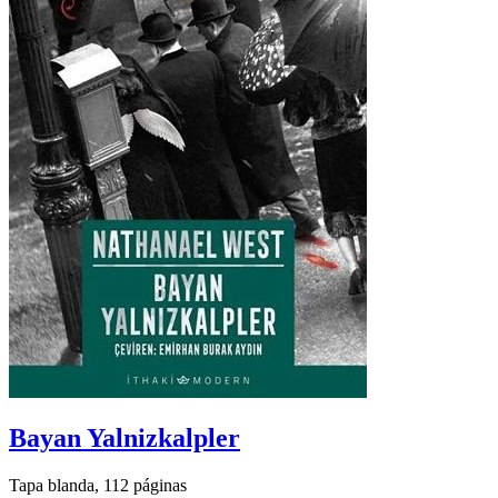
Bayan Yalnizkalpler
Tapa blanda, 112 páginas