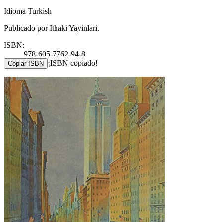
Idioma Turkish
Publicado por Ithaki Yayinlari.
ISBN:
978-605-7762-94-8
¡ISBN copiado!
Copiar ISBN