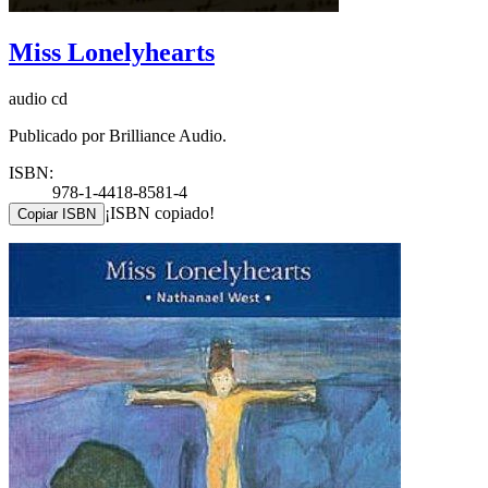
Miss Lonelyhearts
audio cd
Publicado por Brilliance Audio.
ISBN:
978-1-4418-8581-4
¡ISBN copiado!
Copiar ISBN