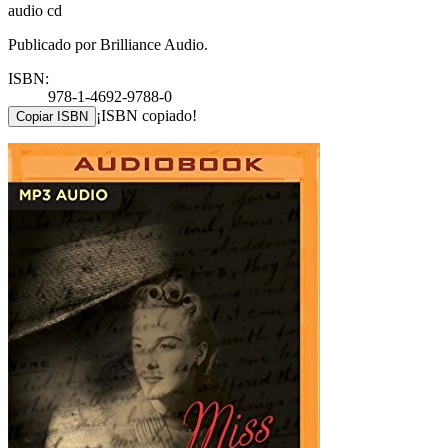
audio cd
Publicado por Brilliance Audio.
ISBN:
978-1-4692-9788-0
¡ISBN copiado!
Copiar ISBN