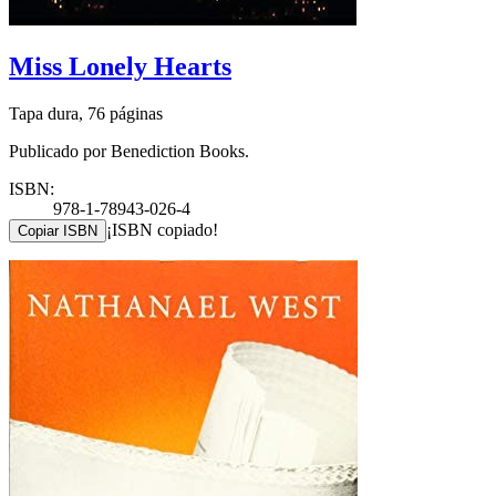
Miss Lonely Hearts
Tapa dura, 76 páginas
Publicado por Benediction Books.
ISBN:
978-1-78943-026-4
¡ISBN copiado!
Copiar ISBN