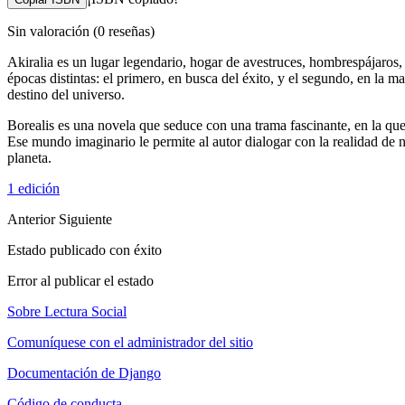
Sin valoración
(0 reseñas)
Akiralia es un lugar legendario, hogar de avestruces, hombrespájaros, 
épocas distintas: el primero, en busca del éxito, y el segundo, en la
destino del universo.
Borealis es una novela que seduce con una trama fascinante, en la que
Ese mundo imaginario le permite al autor dialogar con la realidad de n
planeta.
1 edición
Anterior
Siguiente
Estado publicado con éxito
Error al publicar el estado
Sobre Lectura Social
Comuníquese con el administrador del sitio
Documentación de Django
Código de conducta