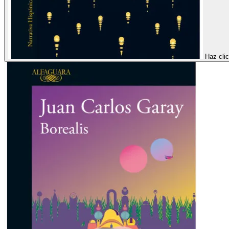
Haz clic