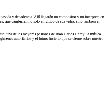
 pasada y decadencia. Allí llegarán un compositor y un intérprete en
es, que cambiarán no solo el rumbo de sus vidas, sino también el
esto, una de las mayores pasiones de Juan Carlos Garay: la música.
ímenes autoritarios y el futuro incierto que se cierne sobre nuestro