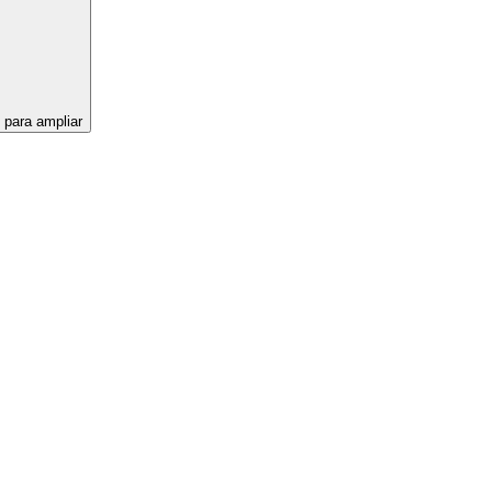
 para ampliar