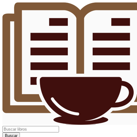
Buscar