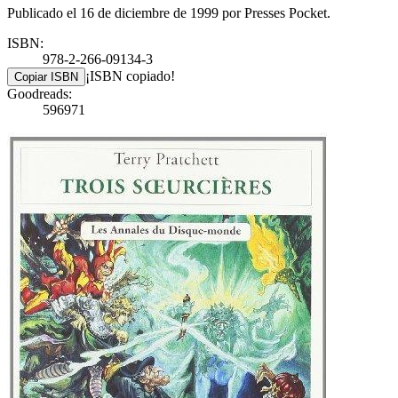
Publicado el 16 de diciembre de 1999 por Presses Pocket.
ISBN:
978-2-266-09134-3
¡ISBN copiado!
Copiar ISBN
Goodreads:
596971