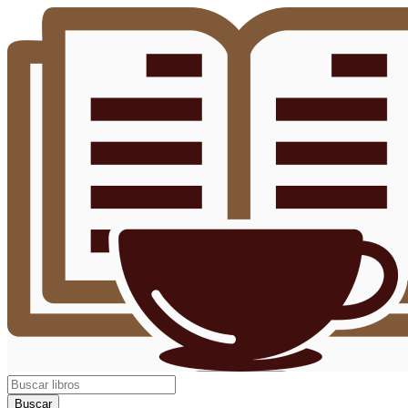
Buscar