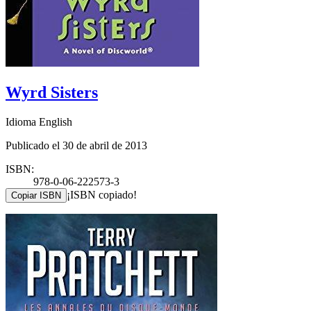
Wyrd Sisters
Idioma English
Publicado el 30 de abril de 2013
ISBN:
978-0-06-222573-3
¡ISBN copiado!
Copiar ISBN