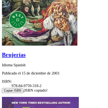
Brujerías
Idioma Spanish
Publicado el 15 de diciembre de 2003
ISBN:
978-84-9759-318-2
¡ISBN copiado!
Copiar ISBN