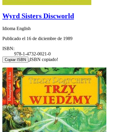
Wyrd Sisters Discworld
Idioma English
Publicado el 16 de diciembre de 1989
ISBN:
978-1-4732-0021-0
¡ISBN copiado!
Copiar ISBN