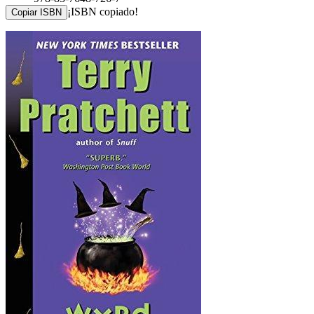
¡ISBN copiado!
Copiar ISBN