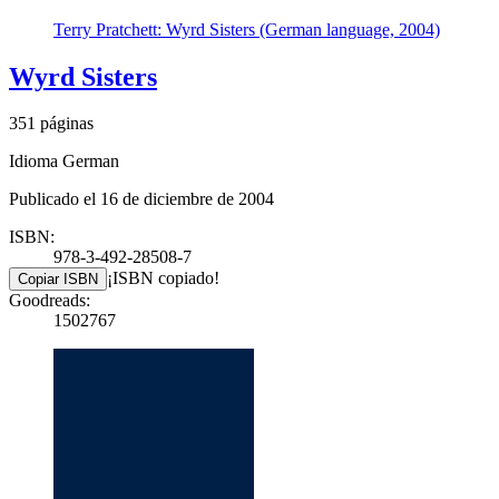
Terry Pratchett: Wyrd Sisters (German language, 2004)
Wyrd Sisters
351 páginas
Idioma German
Publicado el 16 de diciembre de 2004
ISBN:
978-3-492-28508-7
¡ISBN copiado!
Copiar ISBN
Goodreads:
1502767