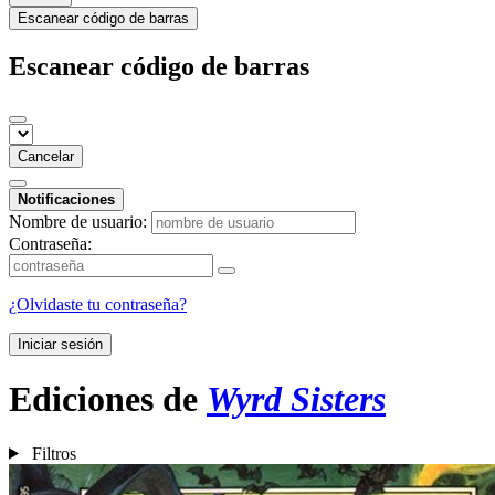
Escanear código de barras
Escanear código de barras
Cancelar
Notificaciones
Nombre de usuario:
Contraseña:
¿Olvidaste tu contraseña?
Iniciar sesión
Ediciones de
Wyrd Sisters
Filtros