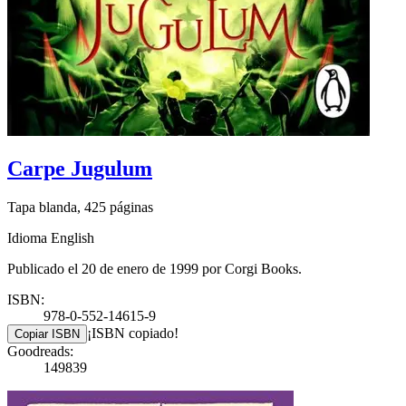
Carpe Jugulum
Tapa blanda, 425 páginas
Idioma English
Publicado el 20 de enero de 1999 por Corgi Books.
ISBN:
978-0-552-14615-9
¡ISBN copiado!
Copiar ISBN
Goodreads:
149839