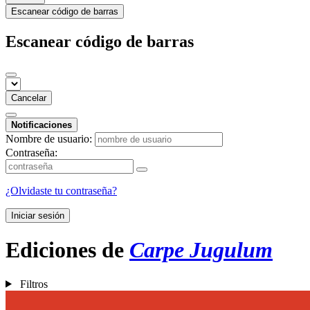
Escanear código de barras
Escanear código de barras
Cancelar
Notificaciones
Nombre de usuario:
Contraseña:
¿Olvidaste tu contraseña?
Iniciar sesión
Ediciones de
Carpe Jugulum
Filtros