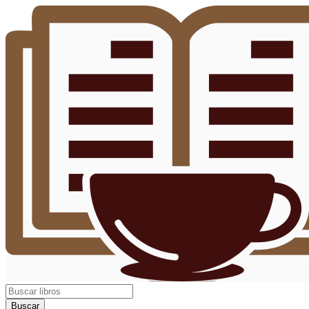
Buscar