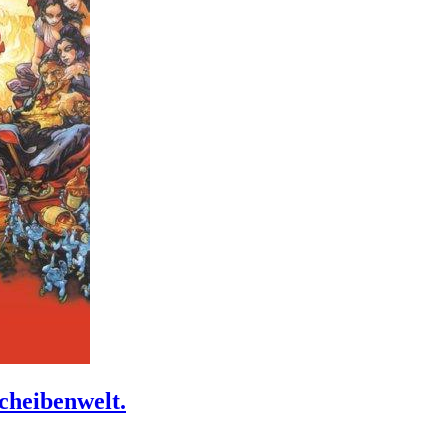
cheibenwelt.