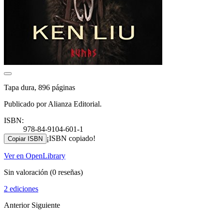
Tapa dura, 896 páginas
Publicado por Alianza Editorial.
ISBN:
978-84-9104-601-1
¡ISBN copiado!
Copiar ISBN
Ver en OpenLibrary
Sin valoración
(0 reseñas)
2 ediciones
Anterior
Siguiente