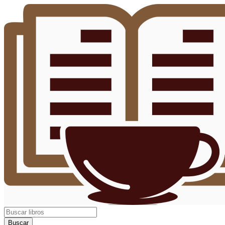
Buscar