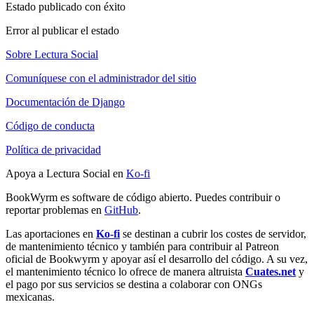
Estado publicado con éxito
Error al publicar el estado
Sobre Lectura Social
Comuníquese con el administrador del sitio
Documentación de Django
Código de conducta
Política de privacidad
Apoya a Lectura Social en
Ko-fi
BookWyrm es software de código abierto. Puedes contribuir o
reportar problemas en
GitHub
.
Las aportaciones en
Ko-fi
se destinan a cubrir los costes de servidor,
de mantenimiento técnico y también para contribuir al Patreon
oficial de Bookwyrm y apoyar así el desarrollo del código. A su vez,
el mantenimiento técnico lo ofrece de manera altruista
Cuates.net
y
el pago por sus servicios se destina a colaborar con ONGs
mexicanas.