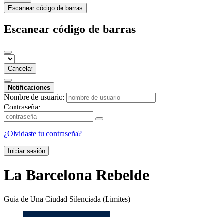
Escanear código de barras
Escanear código de barras
Cancelar
Notificaciones
Nombre de usuario:
Contraseña:
¿Olvidaste tu contraseña?
Iniciar sesión
La Barcelona Rebelde
Guia de Una Ciudad Silenciada (Limites)