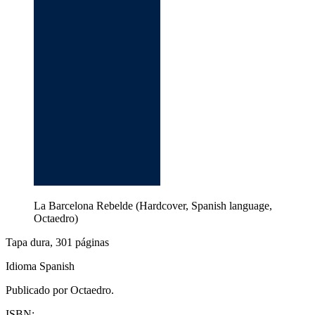
La Barcelona Rebelde (Hardcover, Spanish language,
Octaedro)
Tapa dura, 301 páginas
Idioma Spanish
Publicado por Octaedro.
ISBN: