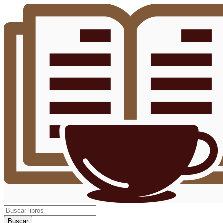
Buscar