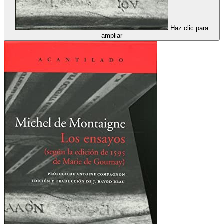
Haz clic para
ampliar