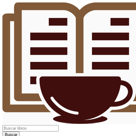
Buscar