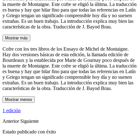
la muerte de Montaigne. Este cofre se eligió la última. La traducción
es buena y hay que hilar fino para que todas las referencias en Latín
y Griego tengan un significado comprensible hoy día y no suenen
extrañas. Es un buen trabajo. La introducción explica muy bien las
características de la obra. Traducción de J. Bayod Brau.
Mostrar más
Cofre con los tres libros de los Ensayo de Michel de Montaigne.
Hay dos versiones básicas de esta edición, la llamada edición de
Bourdeaux y la establecida por Marie de Gournay poco después de
la muerte de Montaigne. Este cofre se eligió la última. La traducción
es buena y hay que hilar fino para que todas las referencias en Latín
y Griego tengan un significado comprensible hoy día y no suenen
extrañas. Es un buen trabajo. La introducción explica muy bien las
características de la obra. Traducción de J. Bayod Brau.
Mostrar menos
1 edición
Anterior
Siguiente
Estado publicado con éxito