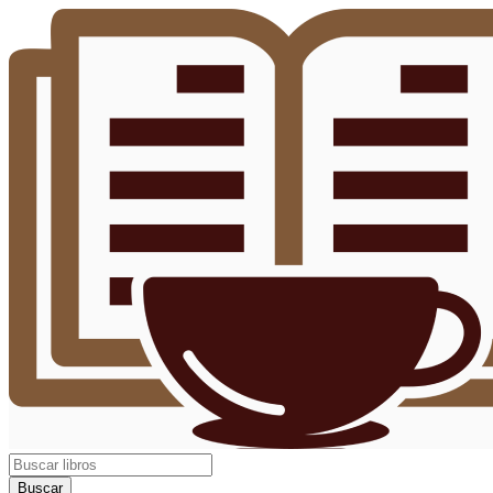
Buscar