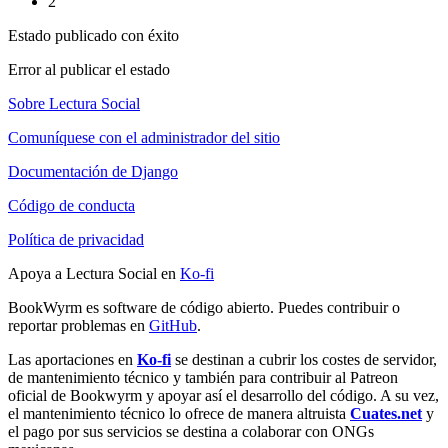
2
Estado publicado con éxito
Error al publicar el estado
Sobre Lectura Social
Comuníquese con el administrador del sitio
Documentación de Django
Código de conducta
Política de privacidad
Apoya a Lectura Social en
Ko-fi
BookWyrm es software de código abierto. Puedes contribuir o
reportar problemas en
GitHub
.
Las aportaciones en
Ko-fi
se destinan a cubrir los costes de servidor,
de mantenimiento técnico y también para contribuir al Patreon
oficial de Bookwyrm y apoyar así el desarrollo del código. A su vez,
el mantenimiento técnico lo ofrece de manera altruista
Cuates.net
y
el pago por sus servicios se destina a colaborar con ONGs