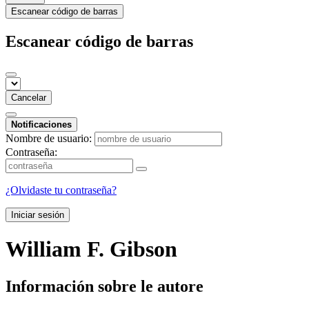
Escanear código de barras
Escanear código de barras
Cancelar
Notificaciones
Nombre de usuario:
Contraseña:
¿Olvidaste tu contraseña?
Iniciar sesión
William F. Gibson
Información sobre le autore