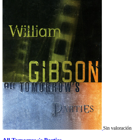
Sin valoración