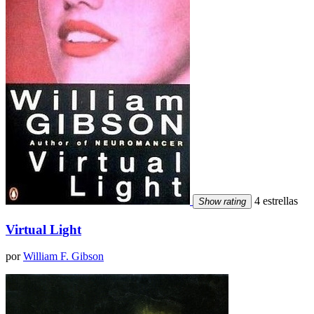
4 estrellas
Show rating
Virtual Light
por
William F. Gibson