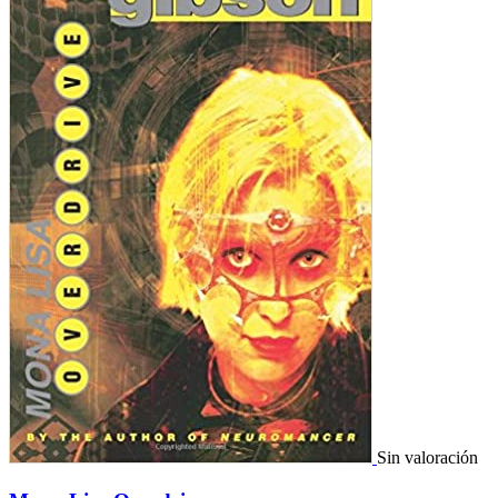
Sin valoración