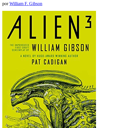
por
William F. Gibson