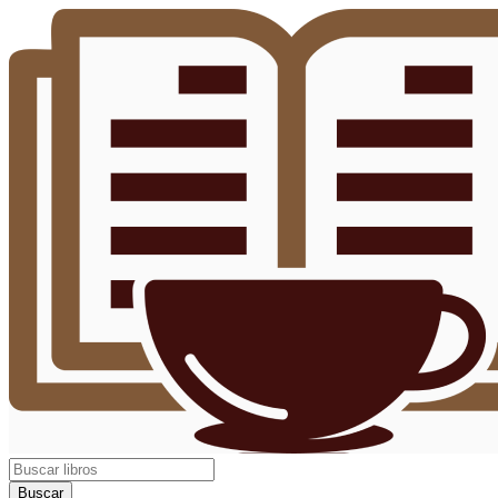
Buscar