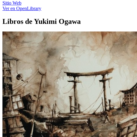
Sitio Web
Ver en OpenLibrary
Libros de Yukimi Ogawa