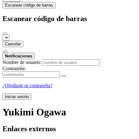
Escanear código de barras
Escanear código de barras
Cancelar
Notificaciones
Nombre de usuario:
Contraseña:
¿Olvidaste tu contraseña?
Iniciar sesión
Yukimi Ogawa
Enlaces externos