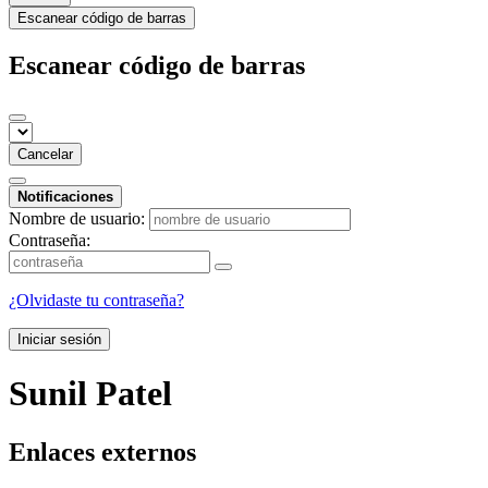
Escanear código de barras
Escanear código de barras
Cancelar
Notificaciones
Nombre de usuario:
Contraseña:
¿Olvidaste tu contraseña?
Iniciar sesión
Sunil Patel
Enlaces externos