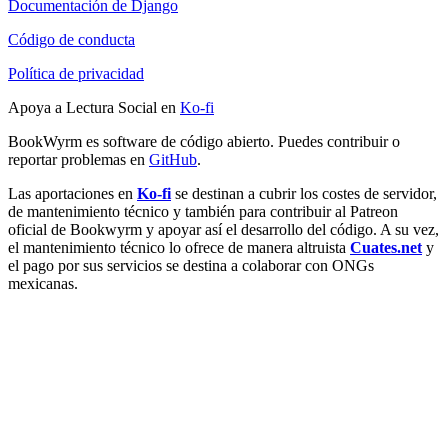
Documentación de Django
Código de conducta
Política de privacidad
Apoya a Lectura Social en
Ko-fi
BookWyrm es software de código abierto. Puedes contribuir o
reportar problemas en
GitHub
.
Las aportaciones en
Ko-fi
se destinan a cubrir los costes de servidor,
de mantenimiento técnico y también para contribuir al Patreon
oficial de Bookwyrm y apoyar así el desarrollo del código. A su vez,
el mantenimiento técnico lo ofrece de manera altruista
Cuates.net
y
el pago por sus servicios se destina a colaborar con ONGs
mexicanas.