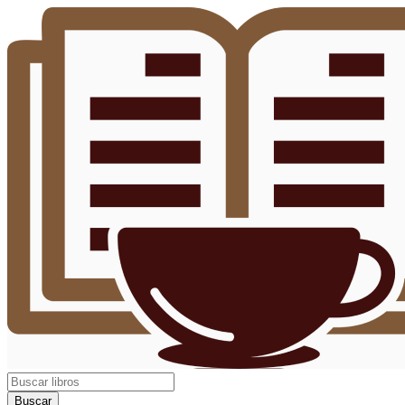
Buscar