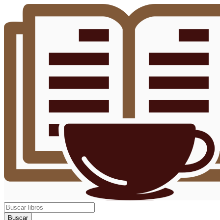
Buscar