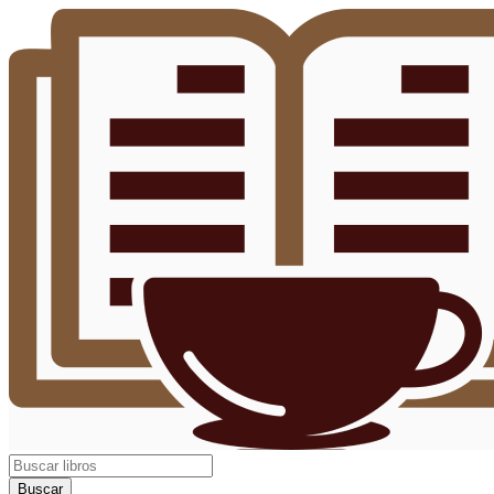
Buscar