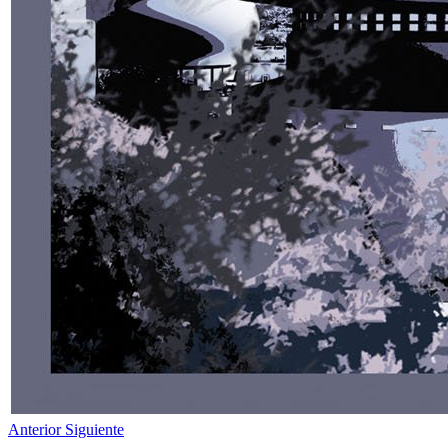
Anterior
Siguiente