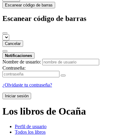
Escanear código de barras
Escanear código de barras
Cancelar
Notificaciones
Nombre de usuario:
Contraseña:
¿Olvidaste tu contraseña?
Iniciar sesión
Los libros de Ocaña
Perfil de usuario
Todos los libros