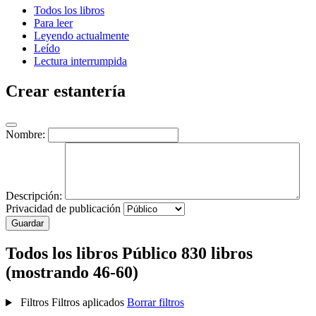
Todos los libros
Para leer
Leyendo actualmente
Leído
Lectura interrumpida
Crear estantería
Nombre:
Descripción:
Privacidad de publicación
Guardar
Todos los libros
Público
830 libros
(mostrando 46-60)
Filtros
Filtros aplicados
Borrar filtros