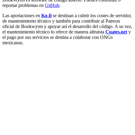
reportar problemas en
GitHub
.
Las aportaciones en
Ko-fi
se destinan a cubrir los costes de servidor,
de mantenimiento técnico y también para contribuir al Patreon
oficial de Bookwyrm y apoyar así el desarrollo del código. A su vez,
el mantenimiento técnico lo ofrece de manera altruista
Cuates.net
y
el pago por sus servicios se destina a colaborar con ONGs
mexicanas.