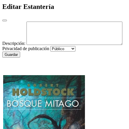
Editar Estantería
Descripción:
Privacidad de publicación
Guardar