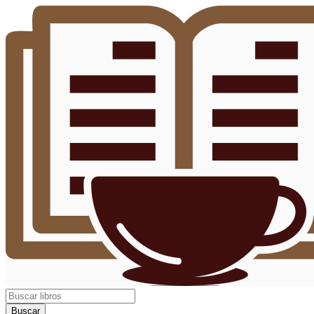
Buscar