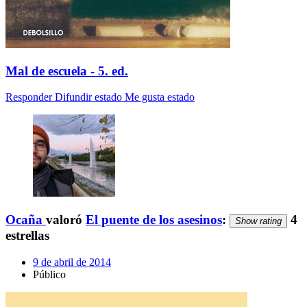
Mal de escuela - 5. ed.
Responder
Difundir estado
Me gusta estado
Ocaña
valoró
El puente de los asesinos
:
4
Show rating
estrellas
9 de abril de 2014
Público