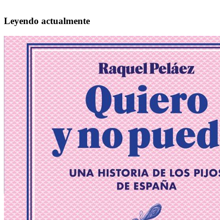
Leyendo actualmente