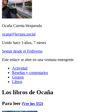
Ocaña
Cuenta bloqueada
ocana@lectura.social
Unido hace 3 años, 7 meses
Seguir desde el Fediverso
Este enlace se abre en una ventana emergente
Actividad
Reseñas y comentarios
Grupos
Libros
Los libros de Ocaña
Para leer
(
Ver los 352
)