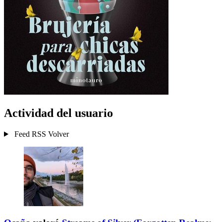
Actividad del usuario
Feed RSS
Volver