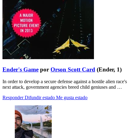
Ender's Game
por
Orson Scott Card
(Ender, 1)
In order to develop a secure defense against a hostile alien race's
next attack, government agencies breed child geniuses and …
Responder
Difundir estado
Me gusta estado