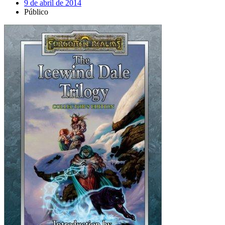
9 de abril de 2014
Público