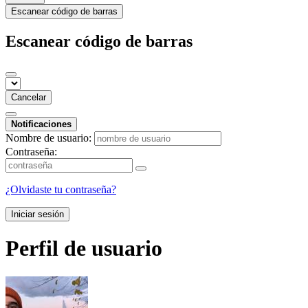
Escanear código de barras
Escanear código de barras
Cancelar
Notificaciones
Nombre de usuario:
Contraseña:
¿Olvidaste tu contraseña?
Iniciar sesión
Perfil de usuario