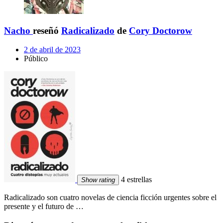
Nacho
reseñó
Radicalizado
de
Cory Doctorow
2 de abril de 2023
Público
4 estrellas
Show rating
Radicalizado son cuatro novelas de ciencia ficción urgentes sobre el
presente y el futuro de …