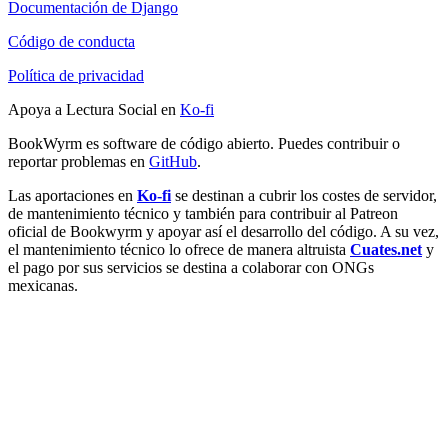
Documentación de Django
Código de conducta
Política de privacidad
Apoya a Lectura Social en
Ko-fi
BookWyrm es software de código abierto. Puedes contribuir o
reportar problemas en
GitHub
.
Las aportaciones en
Ko-fi
se destinan a cubrir los costes de servidor,
de mantenimiento técnico y también para contribuir al Patreon
oficial de Bookwyrm y apoyar así el desarrollo del código. A su vez,
el mantenimiento técnico lo ofrece de manera altruista
Cuates.net
y
el pago por sus servicios se destina a colaborar con ONGs
mexicanas.