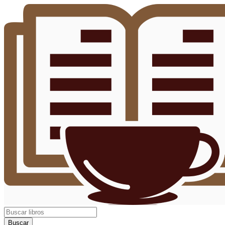
Buscar