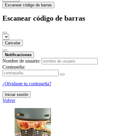
Escanear código de barras
Escanear código de barras
Cancelar
Notificaciones
Nombre de usuario:
Contraseña:
¿Olvidaste tu contraseña?
Iniciar sesión
Volver