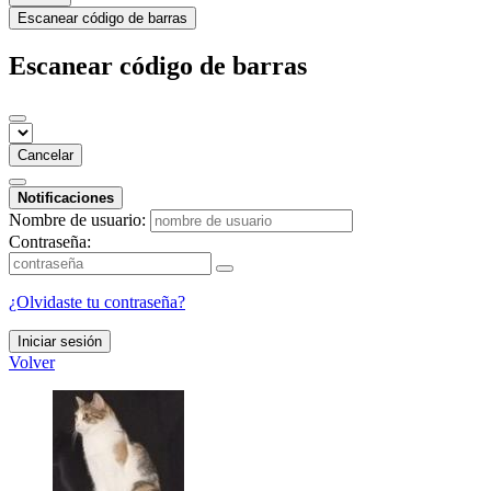
Escanear código de barras
Escanear código de barras
Cancelar
Notificaciones
Nombre de usuario:
Contraseña:
¿Olvidaste tu contraseña?
Iniciar sesión
Volver