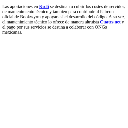
Las aportaciones en
Ko-fi
se destinan a cubrir los costes de servidor,
de mantenimiento técnico y también para contribuir al Patreon
oficial de Bookwyrm y apoyar así el desarrollo del código. A su vez,
el mantenimiento técnico lo ofrece de manera altruista
Cuates.net
y
el pago por sus servicios se destina a colaborar con ONGs
mexicanas.