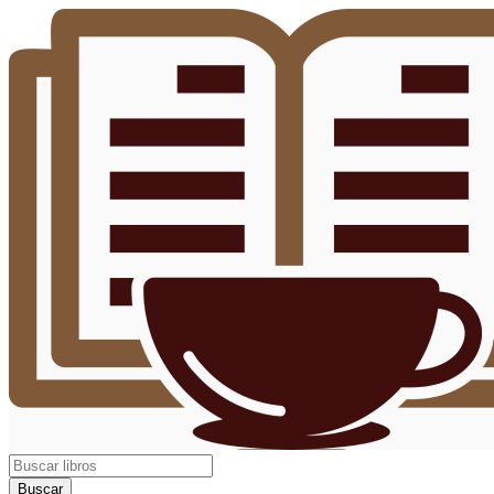
Buscar