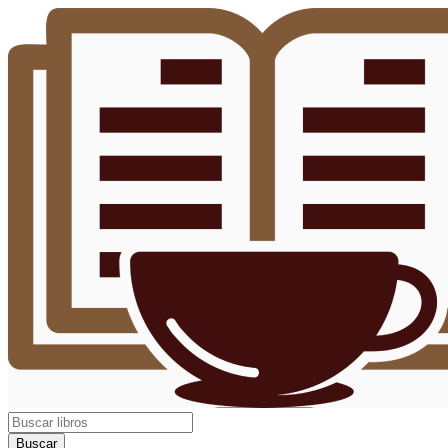
Buscar