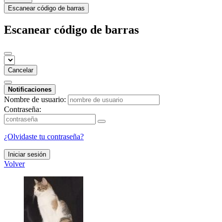
Escanear código de barras
Escanear código de barras
Cancelar
Notificaciones
Nombre de usuario:
Contraseña:
¿Olvidaste tu contraseña?
Iniciar sesión
Volver