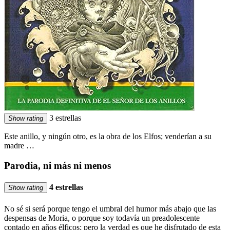
3 estrellas
Show rating
Este anillo, y ningún otro, es la obra de los Elfos; venderían a su
madre …
Parodia, ni más ni menos
4 estrellas
Show rating
No sé si será porque tengo el umbral del humor más abajo que las
despensas de Moria, o porque soy todavía un preadolescente
contado en años élficos; pero la verdad es que he disfrutado de esta