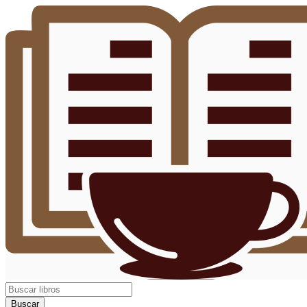
Buscar