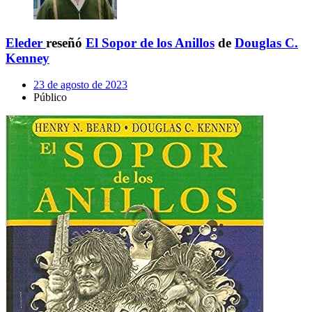
Eleder
reseñó
El Sopor de los Anillos
de
Douglas C.
Kenney
23 de agosto de 2023
Público