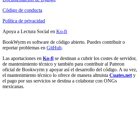
Código de conducta
Política de privacidad
Apoya a Lectura Social en
Ko-fi
BookWyrm es software de código abierto. Puedes contribuir o
reportar problemas en
GitHub
.
Las aportaciones en
Ko-fi
se destinan a cubrir los costes de servidor,
de mantenimiento técnico y también para contribuir al Patreon
oficial de Bookwyrm y apoyar así el desarrollo del código. A su vez,
el mantenimiento técnico lo ofrece de manera altruista
Cuates.net
y
el pago por sus servicios se destina a colaborar con ONGs
mexicanas.