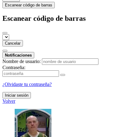
Escanear código de barras
Escanear código de barras
Cancelar
Notificaciones
Nombre de usuario:
Contraseña:
¿Olvidaste tu contraseña?
Iniciar sesión
Volver