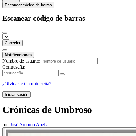
Escanear código de barras
Escanear código de barras
Cancelar
Notificaciones
Nombre de usuario:
Contraseña:
¿Olvidaste tu contraseña?
Iniciar sesión
Crónicas de Umbroso
por
José Antonio Abella