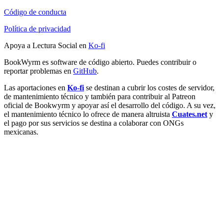
Código de conducta
Política de privacidad
Apoya a Lectura Social en
Ko-fi
BookWyrm es software de código abierto. Puedes contribuir o
reportar problemas en
GitHub
.
Las aportaciones en
Ko-fi
se destinan a cubrir los costes de servidor,
de mantenimiento técnico y también para contribuir al Patreon
oficial de Bookwyrm y apoyar así el desarrollo del código. A su vez,
el mantenimiento técnico lo ofrece de manera altruista
Cuates.net
y
el pago por sus servicios se destina a colaborar con ONGs
mexicanas.