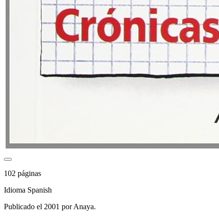
102 páginas
Idioma Spanish
Publicado el 2001 por Anaya.