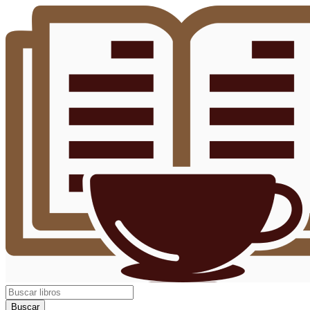
Buscar