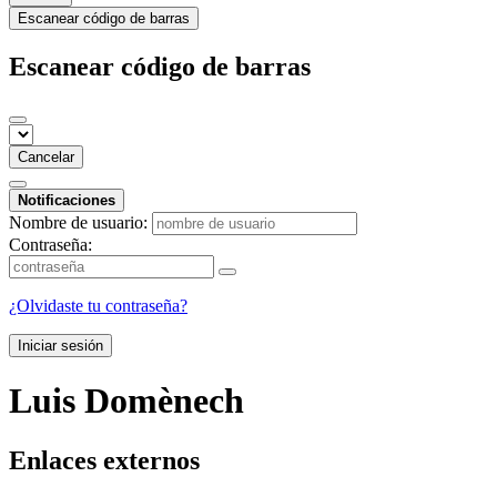
Escanear código de barras
Escanear código de barras
Cancelar
Notificaciones
Nombre de usuario:
Contraseña:
¿Olvidaste tu contraseña?
Iniciar sesión
Luis Domènech
Enlaces externos