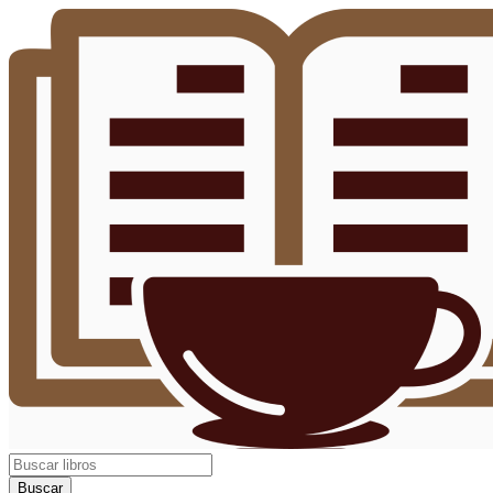
Buscar