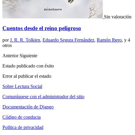
Sin valoración
Cuentos desde el reino peligroso
por
J. R. R. Tolkien
,
Eduardo Segura Fernández
,
Ramón Ibero
, y 4
otros
Anterior
Siguiente
Estado publicado con éxito
Error al publicar el estado
Sobre Lectura Social
Comuníquese con el administrador del sitio
Documentación de Django
Código de conducta
Política de privacidad