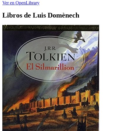
Ver en OpenLibrary
Libros de Luis Domènech